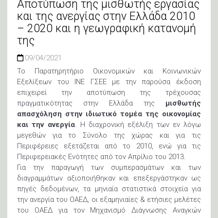
Αποτύπωση της μισθωτής εργασίας
και της ανεργίας στην Ελλάδα 2010
– 2020 και η γεωγραφική κατανομή
της
09/04/2021
Το Παρατηρητήριο Οικονομικών και Κοινωνικών
Εξελίξεων του ΙΝΕ ΓΣΕΕ με την παρούσα έκδοση
επιχειρεί την αποτύπωση της τρέχουσας
πραγματικότητας στην Ελλάδα της
μισθωτής
απασχόληση στην ιδιωτικό τομέα της οικονομίας
και την ανεργία
. Η διαχρονική εξέλιξη των εν λόγω
μεγεθών για το Σύνολο της χώρας και για τις
Περιφέρειες εξετάζεται από το 2010, ενώ για τις
Περιφερειακές Ενότητες από τον Απρίλιο του 2013.
Για την παραγωγή των συμπερασμάτων και των
διαγραμμάτων αξιοποιήθηκαν και επεξεργάστηκαν ως
πηγές δεδομένων, τα μηνιαία στατιστικά στοιχεία για
την ανεργία του ΟΑΕΔ, οι εξαμηνιαίες & ετήσιες μελέτες
του ΟΑΕΔ για τον Μηχανισμό Διάγνωσης Αναγκών