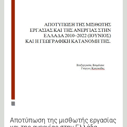
Αποτύπωση της μισθωτής εργασίας