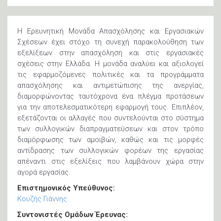
Η Ερευνητική Μονάδα Απασχόλησης και Εργασιακών
Σχέσεων έχει στόχο τη συνεχή παρακολούθηση των
εξελίξεων στην απασχόληση και στις εργασιακές
σχέσεις στην Ελλάδα. Η μονάδα αναλύει και αξιολογεί
τις εφαρμοζόμενες πολιτικές και τα προγράμματα
απασχόλησης και αντιμετώπισης της ανεργίας,
διαμορφώνοντας ταυτόχρονα ένα πλέγμα προτάσεων
για την αποτελεσματικότερη εφαρμογή τους. Επιπλέον,
εξετάζονται οι αλλαγές που συντελούνται στο σύστημα
των συλλογικών διαπραγματεύσεων και στον τρόπο
διαμόρφωσης των αμοιβών, καθώς και τις μορφές
αντίδρασης των συλλογικών φορέων της εργασίας
απέναντι στις εξελίξεις που λαμβάνουν χώρα στην
αγορά εργασίας.
Επιστημονικός Υπεύθυνος:
Κουζής Γιάννης
Συντονιστές Ομάδων Έρευνας: