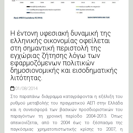
Η έντονη υφεσιακή δυναμική της
ελληνικής οικονομίας οφείλεται
στη σημαντική περιστολή της
εγχώριας ζήτησης λόγω των
εφαρμοζόμενων πολιτικών
δημοσιονομικής και εισοδηματικής
λιτότητας.
01/08/2014
Στο παραπάνω διάγραμμα καταγράφονται η εξέλιξη του
ρυθμού μεταβολής του πραγματικού ΑΕΠ στην Ελλάδα
και η συνεισφορά των βασικών προσδιοριστικών του
παραγόντων τη χρονική περίοδο 2004-2013. Όπως
απεικονίζεται, από το 2004 έως το ξέσπασμα της
παγκόσμιας χρηματοπιστωτικής κρίσης το 2007, η