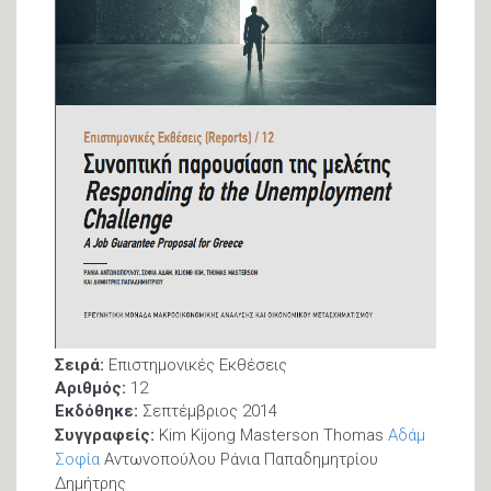
Σειρά:
Επιστημονικές Εκθέσεις
Αριθμός:
12
Εκδόθηκε:
Σεπτέμβριος 2014
Συγγραφείς:
Kim Kijong Masterson Thomas
Αδάμ
Σοφία
Αντωνοπούλου Ράνια Παπαδημητρίου
Δημήτρης