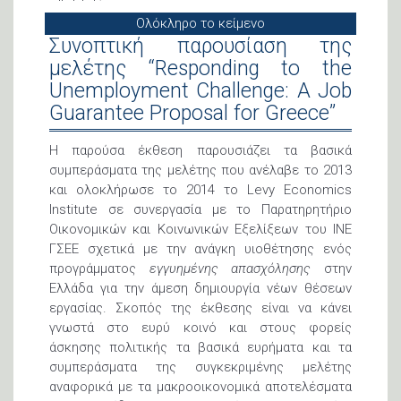
Ολόκληρο το κείμενο
Συνοπτική παρουσίαση της
μελέτης “Responding to the
Unemployment Challenge: A Job
Guarantee Proposal for Greece”
Η παρούσα έκθεση παρουσιάζει τα βασικά
συμπεράσματα της μελέτης που ανέλαβε το 2013
και ολοκλήρωσε το 2014 το Levy Economics
Institute σε συνεργασία με το Παρατηρητήριο
Οικονομικών και Κοινωνικών Εξελίξεων του ΙΝΕ
ΓΣΕΕ σχετικά με την ανάγκη υιοθέτησης ενός
προγράμματος
εγγυημένης απασχόλησης
στην
Ελλάδα για την άμεση δημιουργία νέων θέσεων
εργασίας. Σκοπός της έκθεσης είναι να κάνει
γνωστά στο ευρύ κοινό και στους φορείς
άσκησης πολιτικής τα βασικά ευρήματα και τα
συμπεράσματα της συγκεκριμένης μελέτης
αναφορικά με τα μακροοικονομικά αποτελέσματα