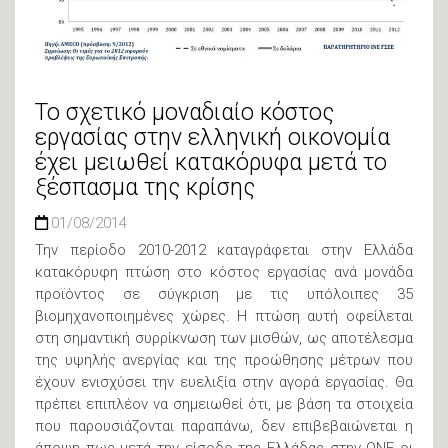
Το σχετικό μοναδιαίο κόστος
εργασίας στην ελληνική οικονομία
έχει μειωθεί κατακόρυφα μετά το
ξέσπασμα της κρίσης
01/08/2014
Την περίοδο 2010-2012 καταγράφεται στην Ελλάδα
κατακόρυφη πτώση στο κόστος εργασίας ανά μονάδα
προϊόντος σε σύγκριση με τις υπόλοιπες 35
βιομηχανοποιημένες χώρες. Η πτώση αυτή οφείλεται
στη σημαντική συρρίκνωση των μισθών, ως αποτέλεσμα
της υψηλής ανεργίας και της προώθησης μέτρων που
έχουν ενισχύσει την ευελιξία στην αγορά εργασίας. Θα
πρέπει επιπλέον να σημειωθεί ότι, με βάση τα στοιχεία
που παρουσιάζονται παραπάνω, δεν επιβεβαιώνεται η
άποψη πως μετά την είσοδο της Ελλάδας στην ΟΝΕ οι