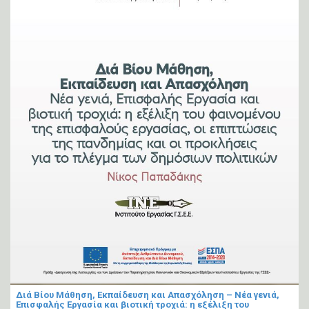
Διά Βίου Μάθηση, Εκπαίδευση και Απασχόληση – Νέα γενιά,
Επισφαλής Εργασία και βιοτική τροχιά: η εξέλιξη του