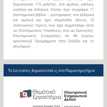
δημοσιεύσει 173 μελέτες, στα αγγλικά, γαλλικά,
κινέζικα και ελληνικά. Επίσης έχει συγγράψει 11
επιστημονικά βιβλία – μονογραφίες στα ελληνικά
και αγγλικά και έχει επιμεληθεί άλλους 10
συλλογικούς τόμους, ενώ έχει συμμετάσχει (είτε
ως Επιστημονικός Υπεύθυνος, είτε ως Ερευνητής-
Επιστημονικός Συνεργάτης) σε 48 (κυρίως
ερευνητικά) Προγράμματα στην Ελλάδα και το
εξωτερικό.
Τελευταίες
δημοσιεύσεις
στο Παρατηρητήριο