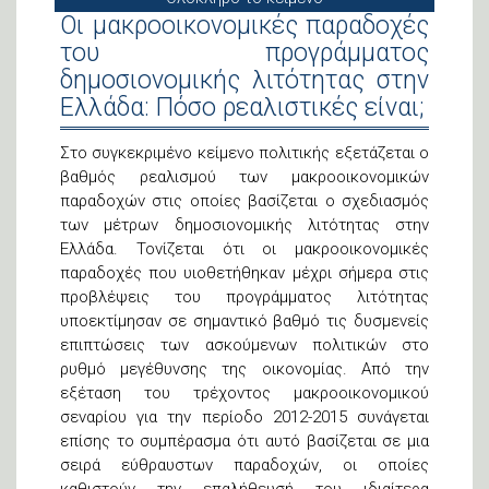
Οι μακροοικονομικές παραδοχές
του προγράμματος
δημοσιονομικής λιτότητας στην
Ελλάδα: Πόσο ρεαλιστικές είναι;
Στο συγκεκριμένο κείμενο πολιτικής εξετάζεται ο
βαθμός ρεαλισμού των μακροοικονομικών
παραδοχών στις οποίες βασίζεται ο σχεδιασμός
των μέτρων δημοσιονομικής λιτότητας στην
Ελλάδα. Τονίζεται ότι οι μακροοικονομικές
παραδοχές που υιοθετήθηκαν μέχρι σήμερα στις
προβλέψεις του προγράμματος λιτότητας
υποεκτίμησαν σε σημαντικό βαθμό τις δυσμενείς
επιπτώσεις των ασκούμενων πολιτικών στο
ρυθμό μεγέθυνσης της οικονομίας. Από την
εξέταση του τρέχοντος μακροοικονομικού
σεναρίου για την περίοδο 2012-2015 συνάγεται
επίσης το συμπέρασμα ότι αυτό βασίζεται σε μια
σειρά εύθραυστων παραδοχών, οι οποίες
καθιστούν την επαλήθευσή του ιδιαίτερα