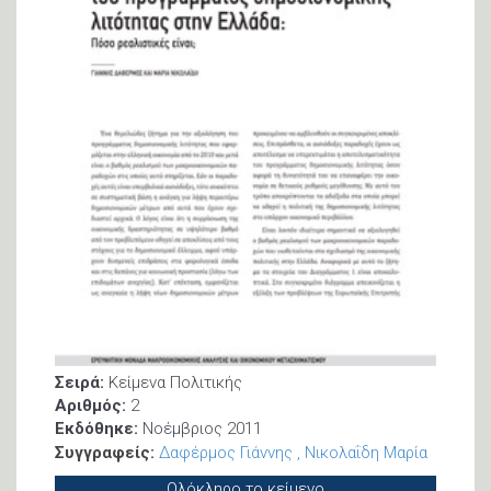
Σειρά:
Κείμενα Πολιτικής
Αριθμός:
2
Εκδόθηκε:
Νοέμβριος 2011
Συγγραφείς:
Δαφέρμος Γιάννης
Νικολαΐδη Μαρία
Ολόκληρο το κείμενο