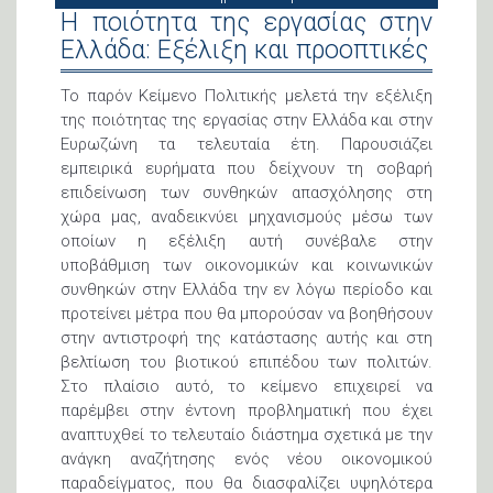
Η ποιότητα της εργασίας στην
Ελλάδα: Εξέλιξη και προοπτικές
Το παρόν Κείμενο Πολιτικής μελετά την εξέλιξη
της ποιότητας της εργασίας στην Ελλάδα και στην
Ευρωζώνη τα τελευταία έτη. Παρουσιάζει
εμπειρικά ευρήματα που δείχνουν τη σοβαρή
επιδείνωση των συνθηκών απασχόλησης στη
χώρα μας, αναδεικνύει μηχανισμούς μέσω των
οποίων η εξέλιξη αυτή συνέβαλε στην
υποβάθμιση των οικονομικών και κοινωνικών
συνθηκών στην Ελλάδα την εν λόγω περίοδο και
προτείνει μέτρα που θα μπορούσαν να βοηθήσουν
στην αντιστροφή της κατάστασης αυτής και στη
βελτίωση του βιοτικού επιπέδου των πολιτών.
Στο πλαίσιο αυτό, το κείμενο επιχειρεί να
παρέμβει στην έντονη προβληματική που έχει
αναπτυχθεί το τελευταίο διάστημα σχετικά με την
ανάγκη αναζήτησης ενός νέου οικονομικού
παραδείγματος, που θα διασφαλίζει υψηλότερα