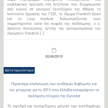
εναλλακτική πρόταση στη λιτότητα» που διοργάνωσαν
από κοινού σε κεντρικό ξενοδοχείο της Αθήνας το
Ινστιτούτο Εργασίας της ΓΣΕΕ, το ίδρυμα Friedrich Εbert
και το Levy Institute. Καλωσορίζοντας τους
συμμετέχοντες κατά την έναρξη της εκδήλωσης, ο κ.
Χρήστος Κατσιούλης, Δ/ντής της αντιπροσωπείας του
ιδρύματος Friedrich […]
30/06/2015
Δείτε περισσότερα
Περαιτέρω επιδείνωση των συνθηκών διαβίωσης και
της φτώχειας για το 2013 στην Ελλάδα καταγράφουν τα
πρόσφατα στοιχεία της Eurostat
Τη σφοδρή και συνεχιζόμενη μείωση των εισοδημάτων,