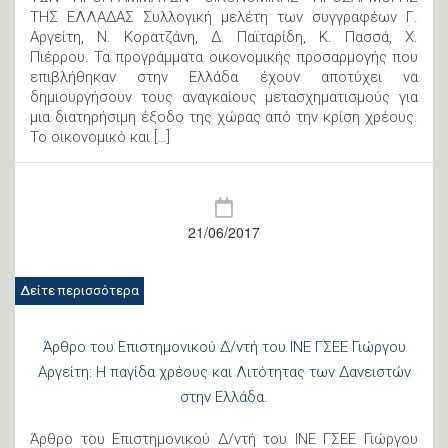
ΤΗΣ ΕΛΛΑΔΑΣ Συλλογική μελέτη των συγγραφέων Γ.
Αργείτη, Ν. Κορατζάνη, Δ. Παϊταρίδη, Κ. Πασσά, Χ.
Πιέρρου. Τα προγράμματα οικονομικής προσαρμογής που
επιβλήθηκαν στην Ελλάδα έχουν αποτύχει να
δημιουργήσουν τους αναγκαίους μετασχηματισμούς για
μια διατηρήσιμη έξοδο της χώρας από την κρίση χρέους.
Το οικονομικό και […]
21/06/2017
Δείτε περισσότερα
Άρθρο του Επιστημονικού Δ/ντή του ΙΝΕ ΓΣΕΕ Γιώργου
Αργείτη: Η παγίδα χρέους και Λιτότητας των Δανειστών
στην Ελλάδα.
Άρθρο του Επιστημονικού Δ/ντή του ΙΝΕ ΓΣΕΕ Γιώργου