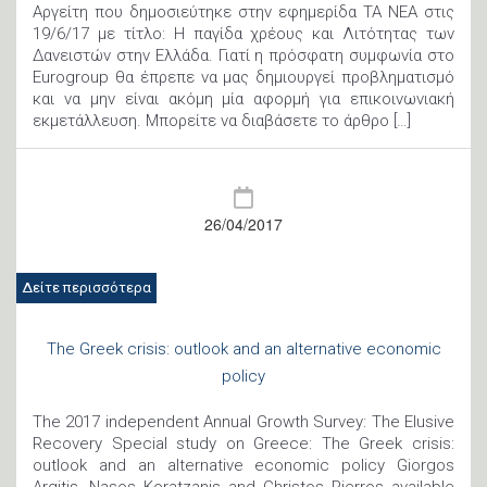
Αργείτη που δημοσιεύτηκε στην εφημερίδα ΤΑ ΝΕΑ στις
19/6/17 με τίτλο: Η παγίδα χρέους και Λιτότητας των
Δανειστών στην Ελλάδα. Γιατί η πρόσφατη συμφωνία στο
Eurogroup θα έπρεπε να μας δημιουργεί προβληματισμό
και να μην είναι ακόμη μία αφορμή για επικοινωνιακή
εκμετάλλευση. Μπορείτε να διαβάσετε το άρθρο […]
26/04/2017
Δείτε περισσότερα
The Greek crisis: outlook and an alternative economic
policy
The 2017 independent Annual Growth Survey: The Elusive
Recovery Special study on Greece: The Greek crisis:
outlook and an alternative economic policy Giorgos