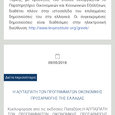
Παρατηρητήριο Οικονομικών και Κοινωνικών Εξελίξεων,
διαθέτει πλέον στην ιστοσελίδα του επιλεγμένες
δημοσιεύσεις του στα ελληνικά. Οι συγκεκριμένες
δημοσιεύσεις είναι διαθέσιμες στην ηλεκτρονική
διεύθυνση:
http://www.levyinstitute.org/greek/
.
09/05/2018
Δείτε περισσότερα
Η Α(ΥΤΑ)ΠΑΤΗ ΤΩΝ ΠΡΟΓΡΑΜΜΑΤΩΝ ΟΙΚΟΝΟΜΙΚΗΣ
ΠΡΟΣΑΡΜΟΓΗΣ ΤΗΣ ΕΛΛΑΔΑΣ
Κυκλοφόρησε από τις εκδόσεις Παπαζήση Η Α(ΥΤΑ)ΠΑΤΗ
ΤΩΝ ΠΡΟΓΡΑΜΜΑΤΩΝ ΟΙΚΟΝΟΜΙΚΗΣ ΠΡΟΣΑΡΜΟΓΗΣ