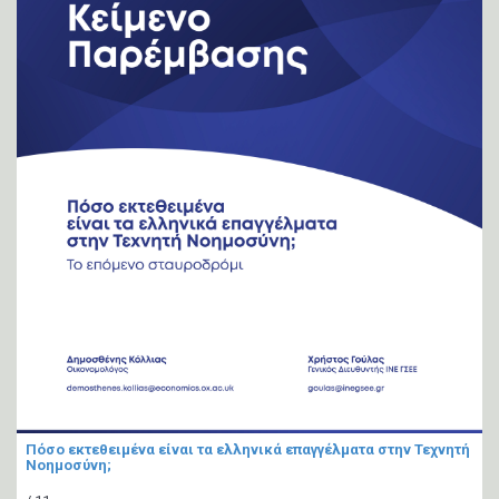
Πόσο εκτεθειμένα είναι τα ελληνικά επαγγέλματα στην Τεχνητή
Νοημοσύνη;