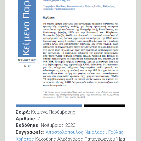
Σειρά:
Κείμενα Παρέμβασης
Αριθμός:
7
Εκδόθηκε:
Νοέμβριος 2020
Συγγραφείς:
Αποστολόπουλος Νικόλαος
Γούλας
Χρήστος
Κακούρης Αλέξανδρος Παπαγεωργίου Ήρα