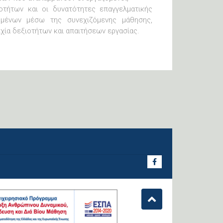
οτήτων και οι δυνατότητες επαγγελματικής
ομένων μέσω της συνεχιζόμενης μάθησης,
ιχία δεξιοτήτων και απαιτήσεων εργασίας.