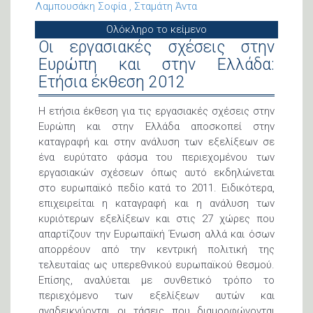
Λαμπουσάκη Σοφία
Σταμάτη Άντα
Ολόκληρο το κείμενο
Οι εργασιακές σχέσεις στην
Ευρώπη και στην Ελλάδα:
Ετήσια έκθεση 2012
Η ετήσια έκθεση για τις εργασιακές σχέσεις στην
Ευρώπη και στην Ελλάδα αποσκοπεί στην
καταγραφή και στην ανάλυση των εξελίξεων σε
ένα ευρύτατο φάσμα του περιεχομένου των
εργασιακών σχέσεων όπως αυτό εκδηλώνεται
στο ευρωπαϊκό πεδίο κατά το 2011. Ειδικότερα,
επιχειρείται η καταγραφή και η ανάλυση των
κυριότερων εξελίξεων και στις 27 χώρες που
απαρτίζουν την Ευρωπαϊκή Ένωση αλλά και όσων
απορρέουν από την κεντρική πολιτική της
τελευταίας ως υπερεθνικού ευρωπαϊκού θεσμού.
Επίσης, αναλύεται με συνθετικό τρόπο το
περιεχόμενο των εξελίξεων αυτών και
αναδεικνύονται οι τάσεις που διαμορφώνονται