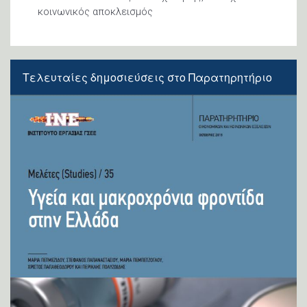
κοινωνικός αποκλεισμός
Τελευταίες
δημοσιεύσεις
στο Παρατηρητήριο