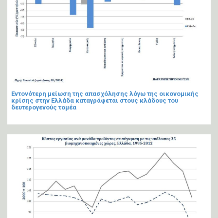
Εντονότερη μείωση της απασχόλησης λόγω της οικονομικής
κρίσης στην Ελλάδα καταγράφεται στους κλάδους του
δευτερογενούς τομέα