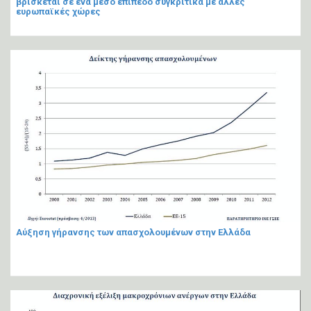
βρίσκεται σε ένα μέσο επίπεδο συγκριτικά με άλλες
ευρωπαϊκές χώρες
Αύξηση γήρανσης των απασχολουμένων στην Ελλάδα