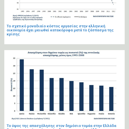
Το σχετικό μοναδιαίο κόστος εργασίας στην ελληνική
οικονομία έχει μειωθεί κατακόρυφα μετά το ξέσπασμα της
κρίσης
Το ύψος της απασχόλησης στον δημόσιο τομέα στην Ελλάδα