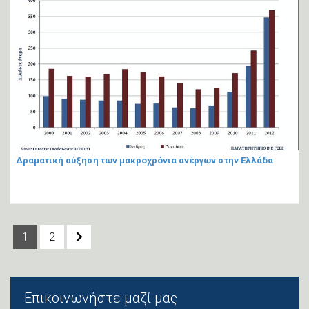
Δραματική αύξηση των μακροχρόνια ανέργων στην Ελλάδα
1
2
Επικοινωνήστε μαζί μας