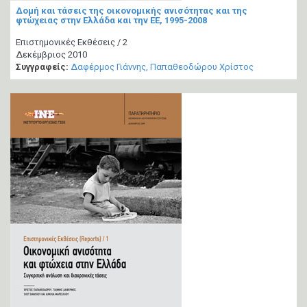
Δομή και τάσεις της οικονομικής ανισότητας και της
φτώχειας στην Ελλάδα και την ΕΕ, 1995-2008
Επιστημονικές Εκθέσεις / 2
Δεκέμβριος 2010
Συγγραφείς:
Δαφέρμος Γιάννης
Παπαθεοδώρου Χρίστος