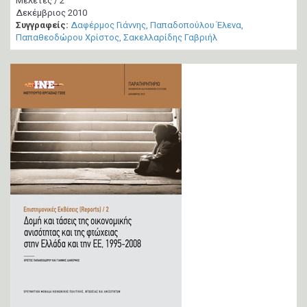
Μελέτες / 2
Δεκέμβριος 2010
Συγγραφείς:
Δαφέρμος Γιάννης
Παπαδοπούλου Έλενα
Παπαθεοδώρου Χρίστος
Σακελλαρίδης Γαβριήλ