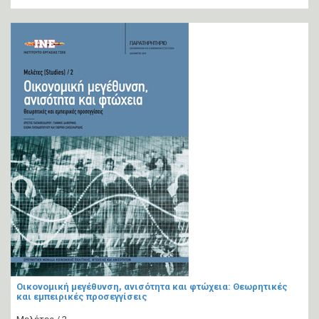
Οικονομική μεγέθυνση, ανισότητα και φτώχεια: Θεωρητικές
και εμπειρικές προσεγγίσεις