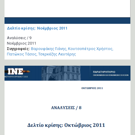
Δελτίο κρίσης: Νοέμβριος 2011
Αναλύσεις / 9
Νοέμβριος 2011
Συγγραφείς:
Βαρουφάκης Γιάνης
Κουτσοπέτρος Χρήστος
Πατώκος Τάσος
Τσερκέζης Λευτέρης