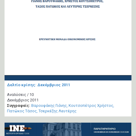
Δελτίο κρίσης: Δεκέμβριος 2011
Αναλύσεις / 10
Δεκέμβριος 2011
Συγγραφείς:
Βαρουφάκης Γιάνης
Κουτσοπέτρος Χρήστος
Πατώκος Τάσος
Τσερκέζης Λευτέρης