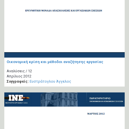
Οικονομική κρίση και μέθοδοι αναζήτησης εργασίας
Αναλύσεις / 12
Απρίλιος 2012
Συγγραφείς:
Ευστράτογλου Άγγελος