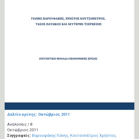
Δελτίο κρίσης: Οκτώβριος 2011
Αναλύσεις / 8
Οκτώβριος 2011
Συγγραφείς:
Βαρουφάκης Γιάνης
Κουτσοπέτρος Χρήστος