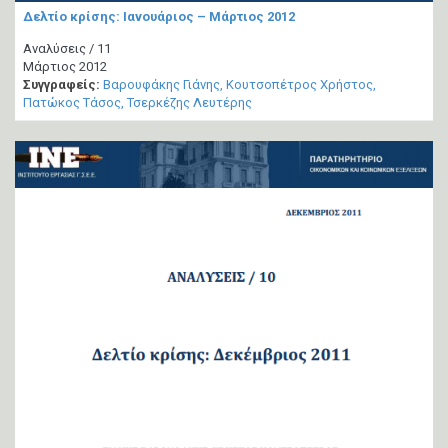
Δελτίο κρίσης: Ιανουάριος – Μάρτιος 2012
Αναλύσεις / 11
Μάρτιος 2012
Συγγραφείς:
Βαρουφάκης Γιάνης
Κουτσοπέτρος Χρήστος
Πατώκος Τάσος
Τσερκέζης Λευτέρης