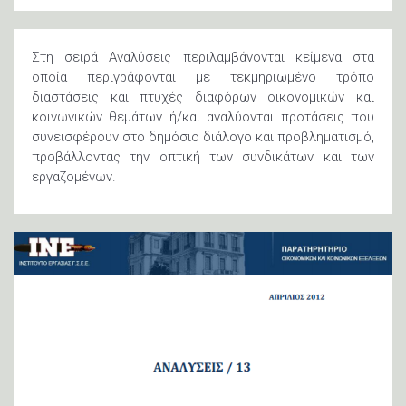
Στη σειρά Αναλύσεις περιλαμβάνονται κείμενα στα
οποία περιγράφονται με τεκμηριωμένο τρόπο
διαστάσεις και πτυχές διαφόρων οικονομικών και
κοινωνικών θεμάτων ή/και αναλύονται προτάσεις που
συνεισφέρουν στο δημόσιο διάλογο και προβληματισμό,
προβάλλοντας την οπτική των συνδικάτων και των
εργαζομένων.