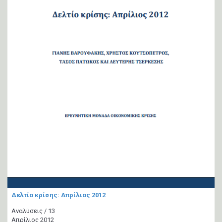
Δελτίο κρίσης: Απρίλιος 2012
Αναλύσεις / 13
Απρίλιος 2012