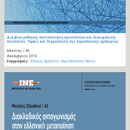
Διά βίου μάθηση, πιστοποίηση προσόντων και διασφάλιση
ποιότητας: Όψεις και διερεύνηση της ευρωπαϊκής εμπειρίας
Μελέτες / 45
Δεκέμβριος 2016
Συγγραφείς:
Ζάγκος Χρήστος
Φωτόπουλος Νίκος