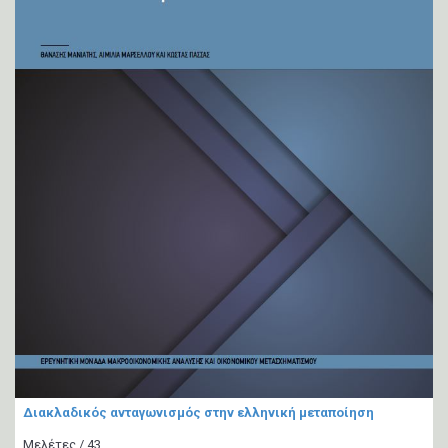
Διακλαδικός ανταγωνισμός στην ελληνική μεταποίηση
Μελέτες / 43