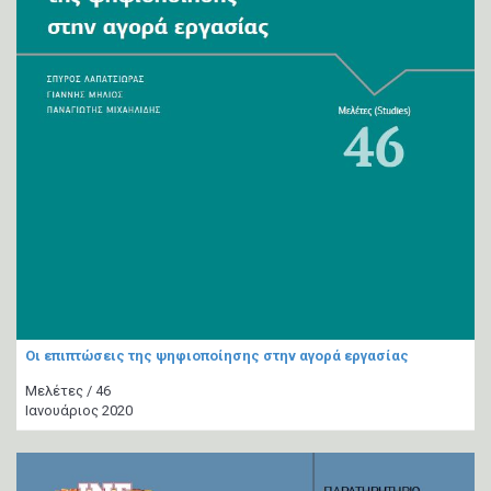
Οι επιπτώσεις της ψηφιοποίησης στην αγορά εργασίας
Μελέτες / 46
Ιανουάριος 2020