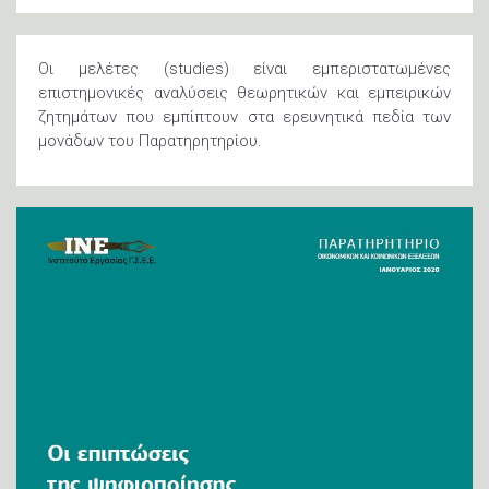
Οι μελέτες (studies) είναι εμπεριστατωμένες
επιστημονικές αναλύσεις θεωρητικών και εμπειρικών
ζητημάτων που εμπίπτουν στα ερευνητικά πεδία των
μονάδων του Παρατηρητηρίου.