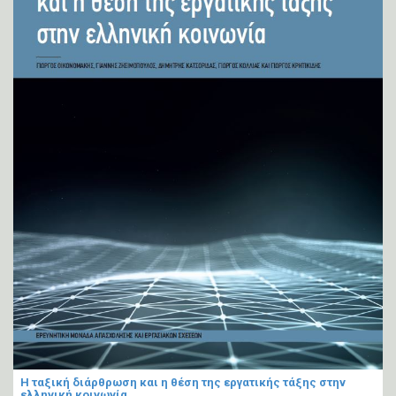
Η ταξική διάρθρωση και η θέση της εργατικής τάξης στην
ελληνική κοινωνία